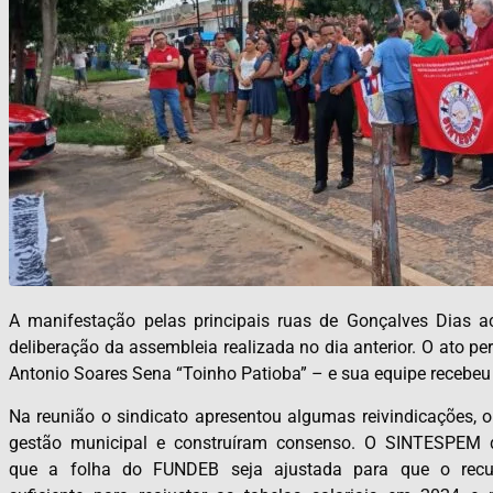
A manifestação pelas principais ruas de Gonçalves Dias a
deliberação da assembleia realizada no dia anterior. O ato pe
Antonio Soares Sena “Toinho Patioba” – e sua equipe recebeu 
Na reunião o sindicato apresentou algumas reivindicações, 
gestão municipal e construíram consenso. O SINTESPEM 
que a folha do FUNDEB seja ajustada para que o recu