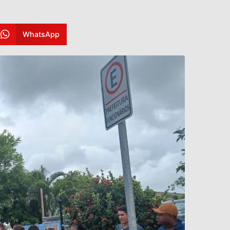
WhatsApp