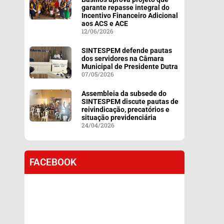
garante repasse integral do
Incentivo Financeiro Adicional
aos ACS e ACE
12/06/2026
SINTESPEM defende pautas
dos servidores na Câmara
Municipal de Presidente Dutra
07/05/2026
Assembleia da subsede do
SINTESPEM discute pautas de
reivindicação, precatórios e
situação previdenciária
24/04/2026
FACEBOOK