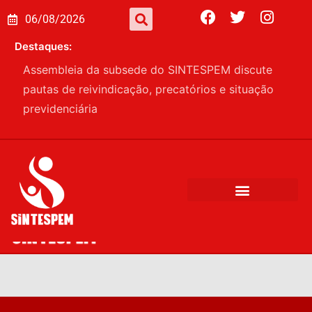
06/08/2026
Destaques:
Assembleia da subsede do SINTESPEM discute
pautas de reivindicação, precatórios e situação
previdenciária