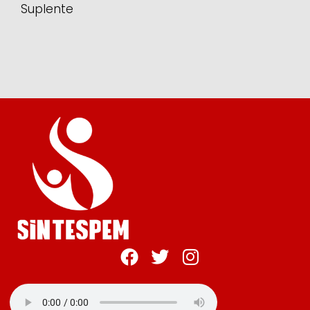
Suplente