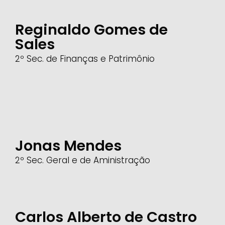
Reginaldo Gomes de
Sales
2º Sec. de Finanças e Patrimônio
Jonas Mendes
2º Sec. Geral e de Aministração
Carlos Alberto de Castro