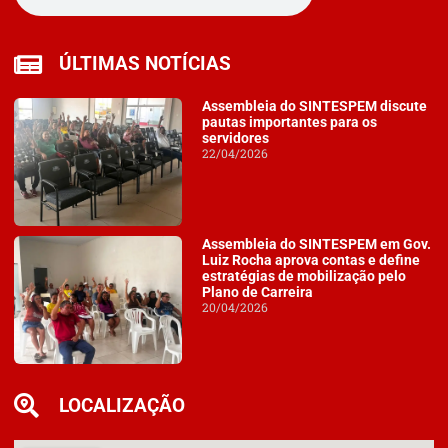
ÚLTIMAS NOTÍCIAS
Assembleia do SINTESPEM discute
pautas importantes para os
servidores
22/04/2026
Assembleia do SINTESPEM em Gov.
Luiz Rocha aprova contas e define
estratégias de mobilização pelo
Plano de Carreira
20/04/2026
LOCALIZAÇÃO