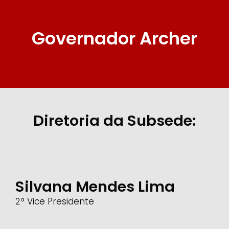
Governador Archer
Diretoria da Subsede:
Silvana Mendes Lima
2ª Vice Presidente