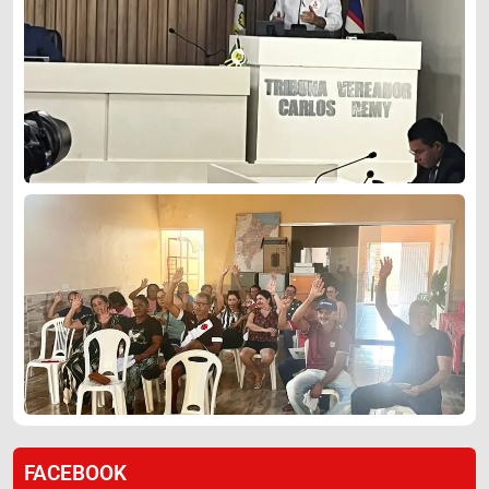
FACEBOOK