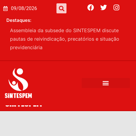
09/08/2026
Destaques:
Assembleia da subsede do SINTESPEM discute
pautas de reivindicação, precatórios e situação
previdenciária