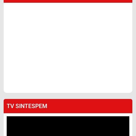
TV SINTESPEM