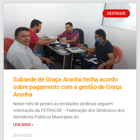
DESTAQUE
Subsede de Graça Aranha fecha acordo
sobre pagamento com a gestão de Graça
Aranha
Neste mês de janeiro as entidades sindicais seguem
orientação da FETRACSE – Federação dos Sindicatos dos
Servidores Públicos Municipais do
LEIA MAIS »
20/01/2021