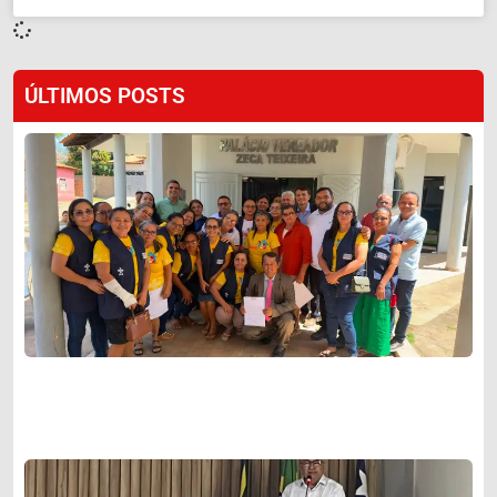
ÚLTIMOS POSTS