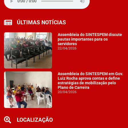
ÚLTIMAS NOTÍCIAS
Assembleia do SINTESPEM discute
pautas importantes para os
servidores
22/04/2026
Assembleia do SINTESPEM em Gov.
Luiz Rocha aprova contas e define
estratégias de mobilização pelo
Plano de Carreira
20/04/2026
LOCALIZAÇÃO