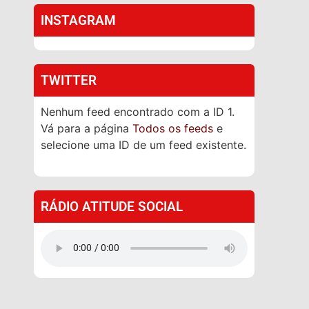
INSTAGRAM
TWITTER
Nenhum feed encontrado com a ID 1.
Vá para a página
Todos os feeds
e
selecione uma ID de um feed existente.
RÁDIO ATITUDE SOCIAL