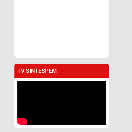
TV SINTESPEM