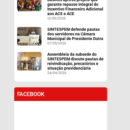
garante repasse integral do
Incentivo Financeiro Adicional
aos ACS e ACE
12/06/2026
SINTESPEM defende pautas
dos servidores na Câmara
Municipal de Presidente Dutra
07/05/2026
Assembleia da subsede do
SINTESPEM discute pautas de
reivindicação, precatórios e
situação previdenciária
24/04/2026
FACEBOOK