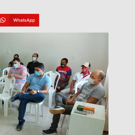
WhatsApp