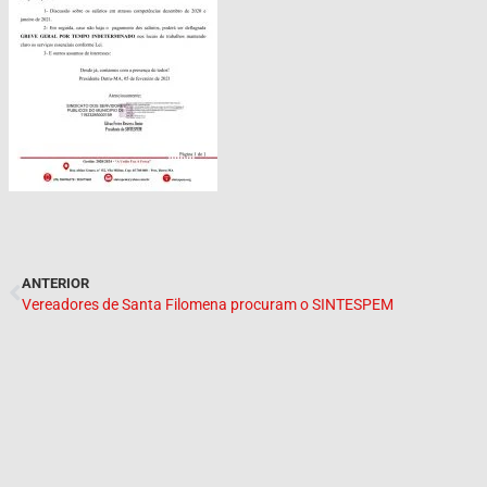
ANTERIOR
Vereadores de Santa Filomena procuram o SINTESPEM