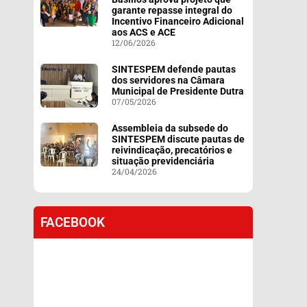
garante repasse integral do
Incentivo Financeiro Adicional
aos ACS e ACE
12/06/2026
SINTESPEM defende pautas
dos servidores na Câmara
Municipal de Presidente Dutra
07/05/2026
Assembleia da subsede do
SINTESPEM discute pautas de
reivindicação, precatórios e
situação previdenciária
24/04/2026
FACEBOOK