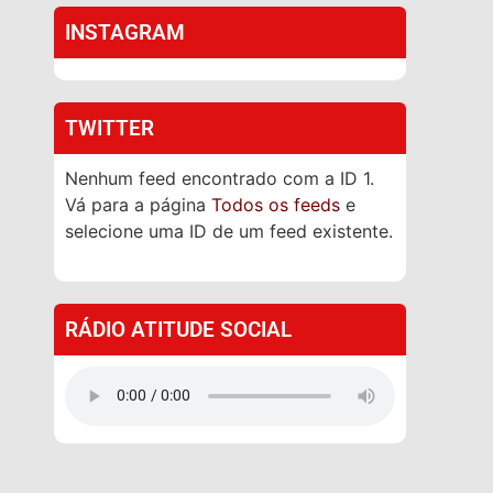
INSTAGRAM
TWITTER
Nenhum feed encontrado com a ID 1.
Vá para a página
Todos os feeds
e
selecione uma ID de um feed existente.
RÁDIO ATITUDE SOCIAL