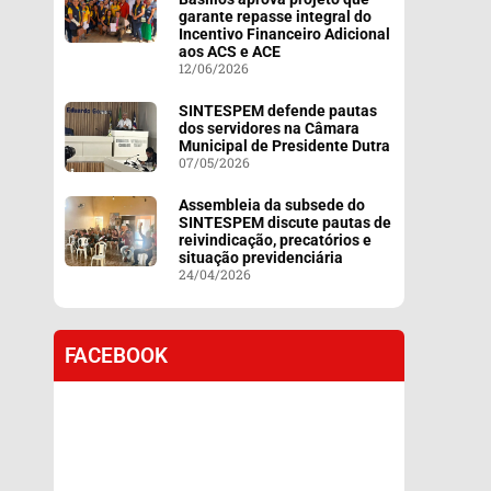
garante repasse integral do
Incentivo Financeiro Adicional
aos ACS e ACE
12/06/2026
SINTESPEM defende pautas
dos servidores na Câmara
Municipal de Presidente Dutra
07/05/2026
Assembleia da subsede do
SINTESPEM discute pautas de
reivindicação, precatórios e
situação previdenciária
24/04/2026
FACEBOOK