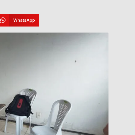
WhatsApp