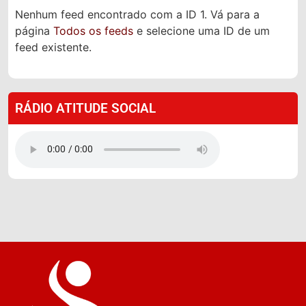
Nenhum feed encontrado com a ID 1. Vá para a
página
Todos os feeds
e selecione uma ID de um
feed existente.
RÁDIO ATITUDE SOCIAL