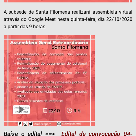
A subsede de Santa Filomena realizará assembleia virtual
através do Google Meet nesta quinta-feira, dia 22/10/2020
a partir das 9 horas.
Baixe o edital ==>
Edital de convocação 04-