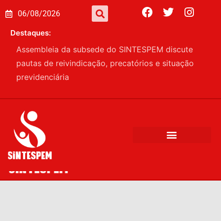
06/08/2026
Destaques:
Assembleia da subsede do SINTESPEM discute
pautas de reivindicação, precatórios e situação
previdenciária