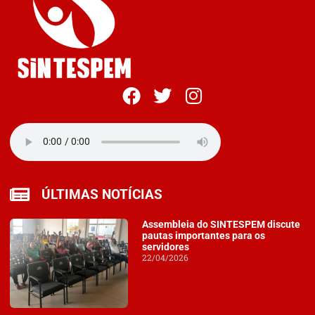
ÚLTIMAS NOTÍCIAS
Assembleia do SINTESPEM discute
pautas importantes para os
servidores
22/04/2026