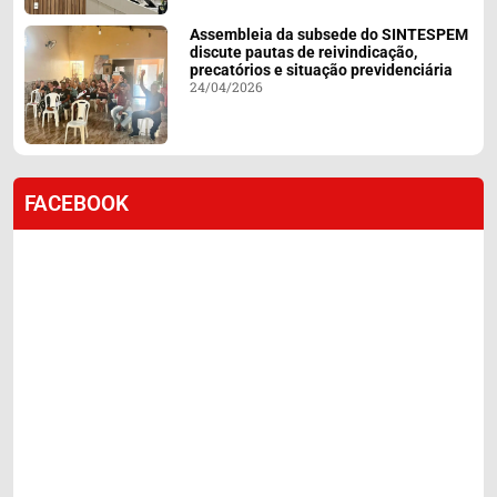
Assembleia da subsede do SINTESPEM
discute pautas de reivindicação,
precatórios e situação previdenciária
24/04/2026
FACEBOOK