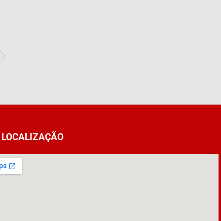
O
LOCALIZAÇÃO