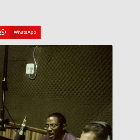
WhatsApp