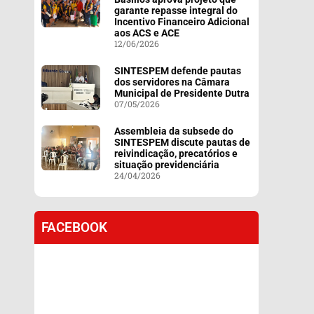
garante repasse integral do
Incentivo Financeiro Adicional
aos ACS e ACE
12/06/2026
SINTESPEM defende pautas
dos servidores na Câmara
Municipal de Presidente Dutra
07/05/2026
Assembleia da subsede do
SINTESPEM discute pautas de
reivindicação, precatórios e
situação previdenciária
24/04/2026
FACEBOOK