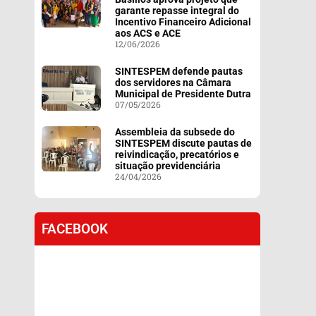
garante repasse integral do
Incentivo Financeiro Adicional
aos ACS e ACE
12/06/2026
SINTESPEM defende pautas
dos servidores na Câmara
Municipal de Presidente Dutra
07/05/2026
Assembleia da subsede do
SINTESPEM discute pautas de
reivindicação, precatórios e
situação previdenciária
24/04/2026
FACEBOOK